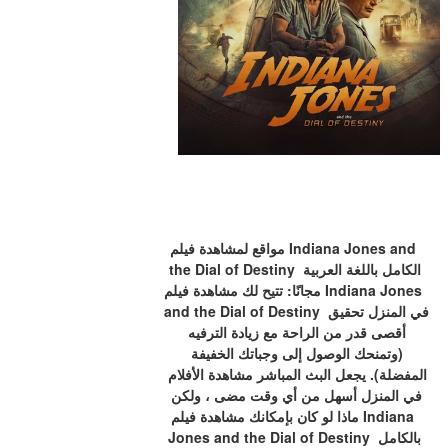
مواقع لمشاهدة فيلم Indiana Jones and 
the Dial of Destiny الكامل باللغة العربية 
مجانًا: تتيح لك مشاهدة فيلم Indiana Jones 
and the Dial of Destiny في المنزل تحقيق 
أقصى قدر من الراحة مع زيادة الترفيه 
(وتمنحك الوصول إلى وجباتك الخفيفة 
المفضلة). يجعل البث المباشر مشاهدة الأفلام 
في المنزل أسهل من أي وقت مضى ، ولكن 
ماذا لو كان بإمكانك مشاهدة فيلم Indiana 
Jones and the Dial of Destiny بالكامل 