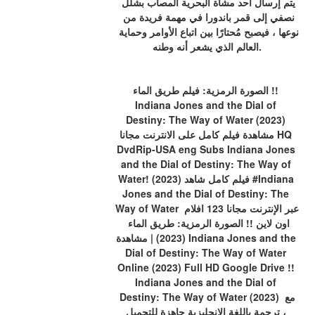
يتم إرسال أحد مشاة البحرية المصاب بشلل 
نصفي إلى قمر باندورا في مهمة فريدة من 
نوعها ، فيصبح مُحتارًا بين اتباع الأوامر وحماية 
العالم الذي يشعر أنه وطنه.
الصورة الرمزية: فيلم طريق الماء !! 
Indiana Jones and the Dial of 
Destiny: The Way of Water (2023) 
مشاهدة فيلم كامل على الانترنت مجانا HQ 
DvdRip-USA eng Subs Indiana Jones 
and the Dial of Destiny: The Way of 
Water! (2023) فيلم كامل شاهد #Indiana 
Jones and the Dial of Destiny: The 
Way of Water عبر الإنترنت مجانا 123 افلام 
اون لاين !! الصورة الرمزية: طريق الماء 
(2023) | مشاهدة Indiana Jones and the 
Dial of Destiny: The Way of Water 
Online (2023) Full HD Google Drive !! 
Indiana Jones and the Dial of 
Destiny: The Way of Water (2023) مع 
ترجمة باللغة الإنجليزية جاهزة للتحميل ، 