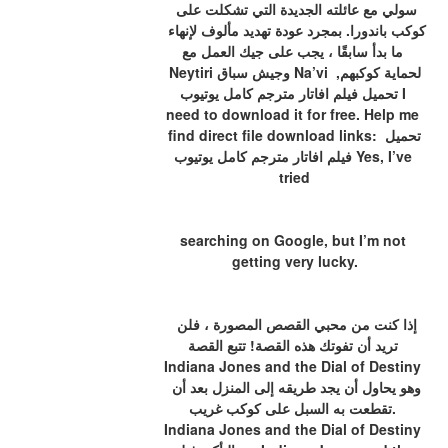
سولي مع عائلته الجديدة التي تشكلت على 
كوكب باندورا. بمجرد عودة تهديد مألوف لإنهاء 
ما بدأ سابقًا ، يجب على جيك العمل مع 
Neytiri وجيش سباق Na’vi لحماية كوكبهم, 
تحميل فيلم افاتار مترجم كامل يوتيوب I 
need to download it for free. Help me 
find direct file download links: تحميل 
فيلم افاتار مترجم كامل يوتيوب Yes, I’ve 
tried
searching on Google, but I’m not 
getting very lucky.
إذا كنت من محبي القصص المصورة ، فلن 
تريد أن تفوتك هذه القصة! تتبع القصة 
Indiana Jones and the Dial of Destiny 
وهو يحاول أن يجد طريقه إلى المنزل بعد أن 
تقطعت به السبل على كوكب غريب. 
Indiana Jones and the Dial of Destiny 