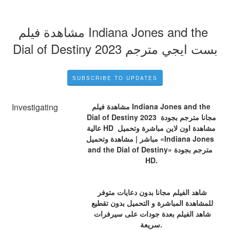
مشاهدة فيلم Indiana Jones and the 
Dial of Destiny بست ايجي مترجم 2023
SUBSCRIBE TO UPDATES
 مشاهدة فيلم Indiana Jones and the 
Investigating
Dial of Destiny 2023 مجانا مترجم بجودة 
عالية HD مشاهدة اون لاين مباشرة وتحميل 
مباشر | مشاهدة وتحميل «Indiana Jones 
and the Dial of Destiny» مترجم بجودة 
HD.
شاهد الفيلم مجانا بدون دعايات متوفر 
للمشاهدة المباشرة و التحميل بدون تقطيع 
شاهد الفيلم بعدة جودات على سيرفرات 
سريعة.