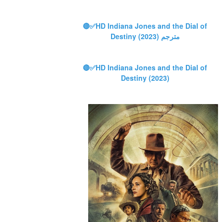
🔴✅HD Indiana Jones and the Dial of 
Destiny (2023) مترجم 
🔴✅HD Indiana Jones and the Dial of 
Destiny (2023)