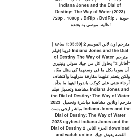
Indiana Jones and the Dial of 
Destiny: The Way of Water (2023) 
720p ، 1080p ، BrRip ، DvdRip ، جودة 
عالية. موصى بة بشدة!
مترجم اون لاين الموسم 2 |1:33:30 ساعة |
قريبا |فيلم Indiana Jones and the Dial 
of Destiny The Way of Water مترجم 
“أفاتار 2” يحاول كل من جيك سولي ونيتيري 
أن يقوما بكل ما في وسعهما كي يظل معًا، 
ولكن يتحتم عليهما مفارقة منزلهما واكتشاف 
أرجاء شتى على كوكب باندورا لينهيا ما بدآه. 
مشاهدة وتحميل فيلم Indiana Jones and 
the Dial of Destiny: The Way of Water 
2023 مترجم اونلاين مشاهدة مباشرة وتحميل 
مباشر ايجي بست Indiana Jones and the 
Dial of Destiny: The Way of Water 
2023 egybest Indiana Jones and the 
Dial of Destiny 2 الجزء الثاني download 
and watch online القصة يعيش جيك 